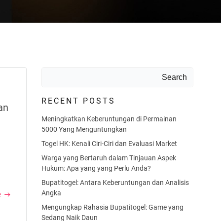
Search
RECENT POSTS
an
Meningkatkan Keberuntungan di Permainan
5000 Yang Menguntungkan
Togel HK: Kenali Ciri-Ciri dan Evaluasi Market
Warga yang Bertaruh dalam Tinjauan Aspek
Hukum: Apa yang yang Perlu Anda?
Bupatitogel: Antara Keberuntungan dan Analisis
e
Angka
Mengungkap Rahasia Bupatitogel: Game yang
Sedang Naik Daun