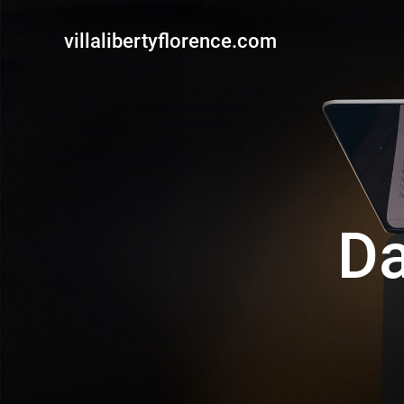
Skip
to
villalibertyflorence.com
content
D