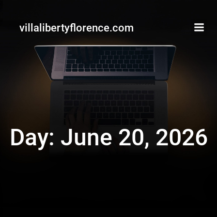
Skip
to
villalibertyflorence.com
content
Day:
June 20, 2026