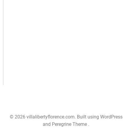
read
more
June
10,
2026
▪
0
© 2026 villalibertyflorence.com. Built using WordPress
and Peregrine Theme .