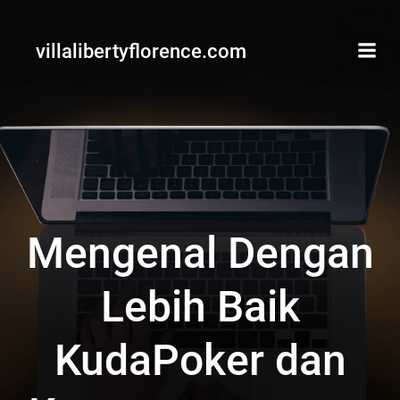
Skip
to
villalibertyflorence.com
content
Mengenal Dengan
Lebih Baik
KudaPoker dan