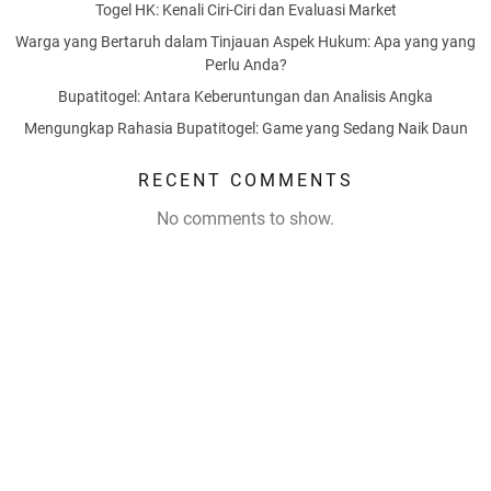
Togel HK: Kenali Ciri-Ciri dan Evaluasi Market
Warga yang Bertaruh dalam Tinjauan Aspek Hukum: Apa yang yang
Perlu Anda?
Bupatitogel: Antara Keberuntungan dan Analisis Angka
Mengungkap Rahasia Bupatitogel: Game yang Sedang Naik Daun
RECENT COMMENTS
by
No comments to show.
safASFsf231
▪
on
May
15,
2026
KudaPoker
telah
menjadi
salah