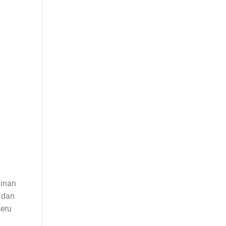
ainan
 dan
eru