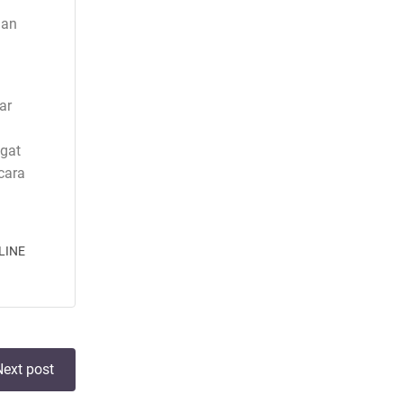
ian
ar
ngat
cara
LINE
Next post