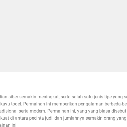
an siber semakin meningkat, serta salah satu jenis tipe yang s
n kayu togel. Permainan ini memberikan pengalaman berbeda-b
disional serta modern. Permainan ini, yang yang biasa disebut
kuat di antara pecinta judi, dan jumlahnya semakin orang yang
nan ini.