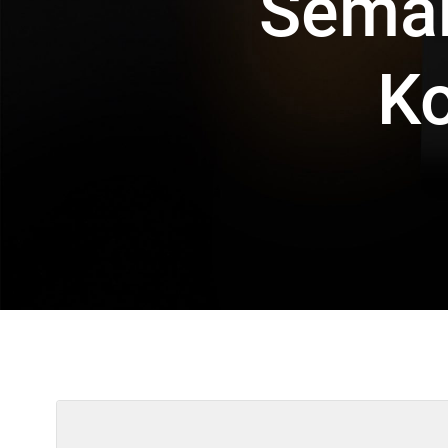
Semak
Ko