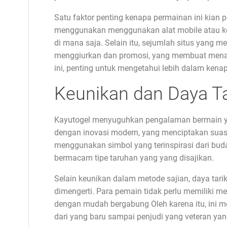
Satu faktor penting kenapa permainan ini kian 
menggunakan menggunakan alat mobile atau kom
di mana saja. Selain itu, sejumlah situs yang
menggiurkan dan promosi, yang membuat menarik
ini, penting untuk mengetahui lebih dalam kena
Keunikan dan Daya T
Kayutogel menyuguhkan pengalaman bermain ya
dengan inovasi modern, yang menciptakan suasa
menggunakan simbol yang terinspirasi dari bu
bermacam tipe taruhan yang yang disajikan.
Selain keunikan dalam metode sajian, daya tar
dimengerti. Para pemain tidak perlu memiliki m
dengan mudah bergabung Oleh karena itu, ini me
dari yang baru sampai penjudi yang veteran y