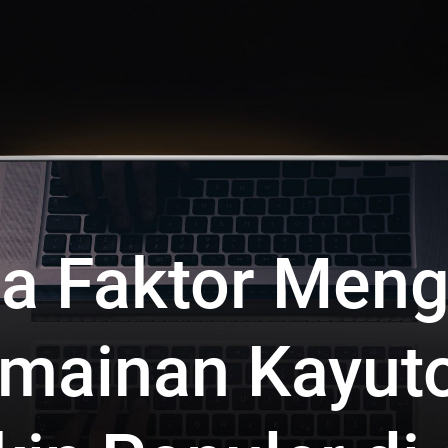
a Faktor Men
mainan Kayut