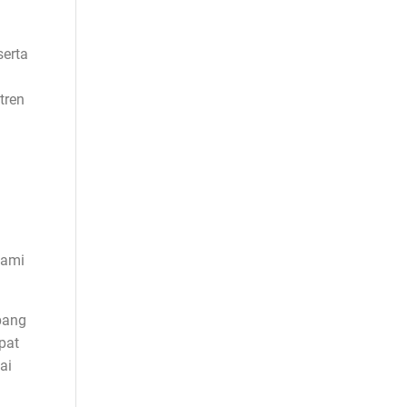
serta
tren
lami
pang
pat
ai