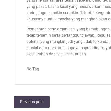
yang mendaftar, area terkait seperti bidang te
yang pesat. Usaha kecil yang menawarkan men
daring juga semakin semakin. Tetapi, ketergan
khususnya untuk mereka yang menghabiskan da
Pemerintah serta organisasi yang berhubungan 
tetap terjamin serta bertanggungjawab. Regulas
potensi yang mungkin judi yang tidak terkenda
krusial agar menjamin supaya popularitas kayu
keseluruhan dari segi keseluruhan.
No Tag
Post
Previous post