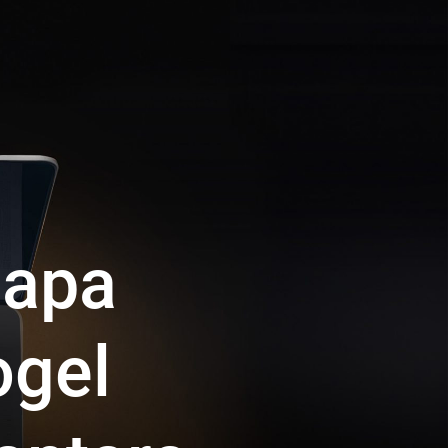
gapa
ogel