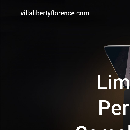
Skip
to
villalibertyflorence.com
content
Lim
Per