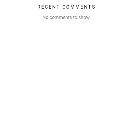
RECENT COMMENTS
No comments to show.
by
safASFsf231
▪
on
August
1,
2025
Warga88
telah
menjadi
salah
satu
wadah
yang
terkenal