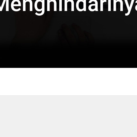
Menghindariny