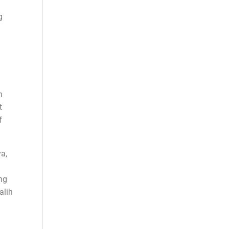
g
n
t
f
a,
ng
alih