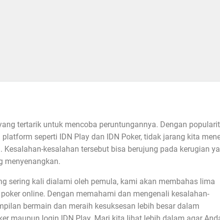
yang tertarik untuk mencoba peruntungannya. Dengan populari
 platform seperti IDN Play dan IDN Poker, tidak jarang kita me
. Kesalahan-kesalahan tersebut bisa berujung pada kerugian y
ng menyenangkan.
 sering kali dialami oleh pemula, kami akan membahas lima
 poker online. Dengan memahami dan mengenali kesalahan-
mpilan bermain dan meraih kesuksesan lebih besar dalam
ker maupun login IDN Play. Mari kita lihat lebih dalam agar And