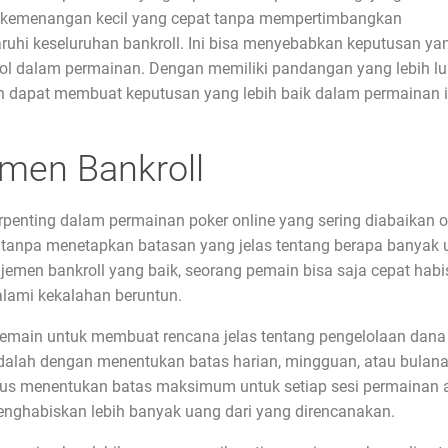
 kemenangan kecil yang cepat tanpa mempertimbangkan
hi keseluruhan bankroll. Ini bisa menyebabkan keputusan ya
rol dalam permainan. Dengan memiliki pandangan yang lebih l
n dapat membuat keputusan yang lebih baik dalam permainan 
men Bankroll
rpenting dalam permainan poker online yang sering diabaikan o
 tanpa menetapkan batasan yang jelas tentang berapa banyak
emen bankroll yang baik, seorang pemain bisa saja cepat habi
lami kekalahan beruntun.
 pemain untuk membuat rencana jelas tentang pengelolaan dana
adalah dengan menentukan batas harian, mingguan, atau bulan
harus menentukan batas maksimum untuk setiap sesi permainan 
enghabiskan lebih banyak uang dari yang direncanakan.