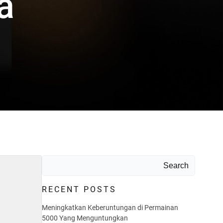
a
Search
RECENT POSTS
Meningkatkan Keberuntungan di Permainan
5000 Yang Menguntungkan