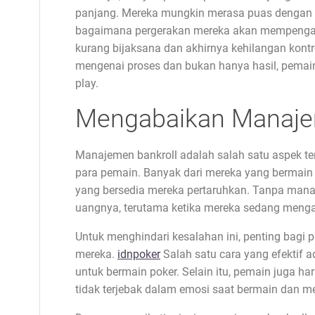
panjang. Mereka mungkin merasa puas dengan
bagaimana pergerakan mereka akan mempengaru
kurang bijaksana dan akhirnya kehilangan kont
mengenai proses dan bukan hanya hasil, pemai
play.
Mengabaikan Manaje
Manajemen bankroll adalah salah satu aspek te
para pemain. Banyak dari mereka yang bermain
yang bersedia mereka pertaruhkan. Tanpa manaj
uangnya, terutama ketika mereka sedang menga
Untuk menghindari kesalahan ini, penting bagi
mereka.
idnpoker
Salah satu cara yang efektif 
untuk bermain poker. Selain itu, pemain juga 
tidak terjebak dalam emosi saat bermain dan m