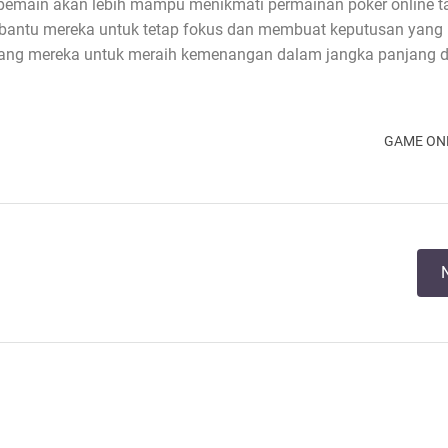
 pemain akan lebih mampu menikmati permainan poker online 
embantu mereka untuk tetap fokus dan membuat keputusan yang 
uang mereka untuk meraih kemenangan dalam jangka panjang d
GAME ON
Post
navigation