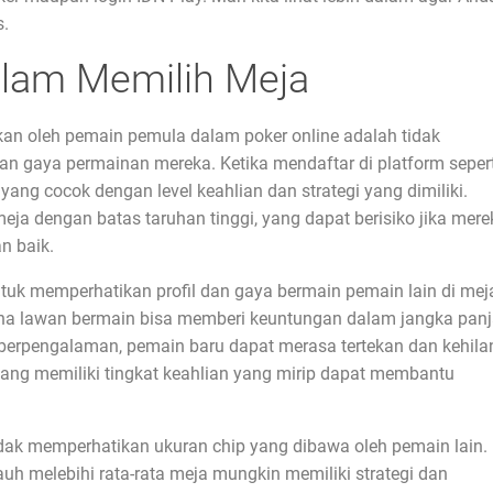
s.
lam Memilih Meja
an oleh pemain pemula dalam poker online adalah tidak
 gaya permainan mereka. Ketika mendaftar di platform sepert
yang cocok dengan level keahlian dan strategi yang dimiliki.
eja dengan batas taruhan tinggi, yang dapat berisiko jika mere
 baik.
tuk memperhatikan profil dan gaya bermain pemain lain di mej
a lawan bermain bisa memberi keuntungan dalam jangka panj
 berpengalaman, pemain baru dapat merasa tertekan dan kehil
yang memiliki tingkat keahlian yang mirip dapat membantu
 tidak memperhatikan ukuran chip yang dibawa oleh pemain lain.
h melebihi rata-rata meja mungkin memiliki strategi dan