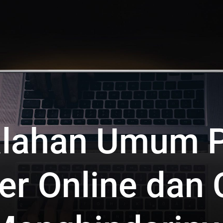
alahan Umum 
er Online dan 