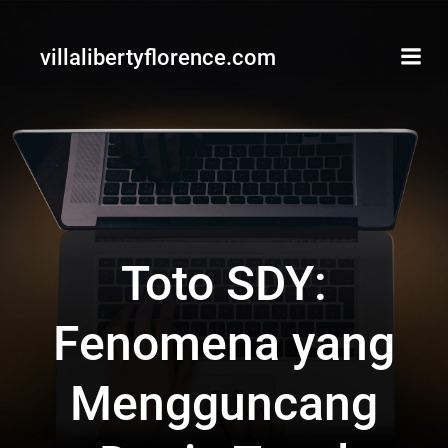
Skip
to
villalibertyflorence.com
content
Toto SDY:
Fenomena yang
Mengguncang