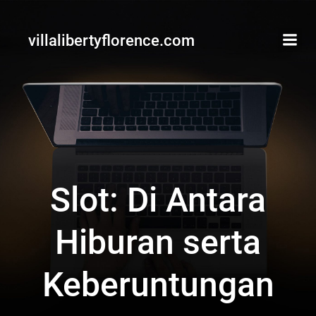
Skip
to
villalibertyflorence.com
content
Slot: Di Antara
Hiburan serta
Keberuntungan