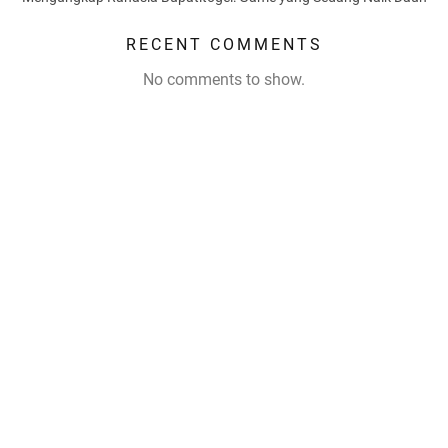
RECENT COMMENTS
by
No comments to show.
safASFsf231
▪
on
June
23,
2026
Dalam
dunia
entertainment
modern,
permainan
slot
online
semakin