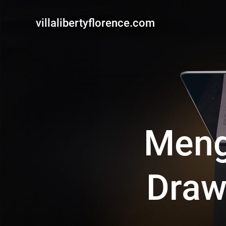
Skip
to
villalibertyflorence.com
content
Meng
Draw