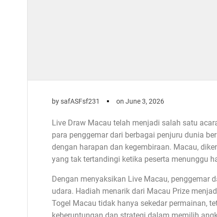
▪
by
safASFsf231
on
June 3, 2026
Live Draw Macau telah menjadi salah satu acara 
para penggemar dari berbagai penjuru dunia b
dengan harapan dan kegembiraan. Macau, dike
yang tak tertandingi ketika peserta menunggu 
Dengan menyaksikan Live Macau, penggemar da
udara. Hadiah menarik dari Macau Prize menjadi
Togel Macau tidak hanya sekedar permainan, te
keberuntungan dan strategi dalam memilih angka