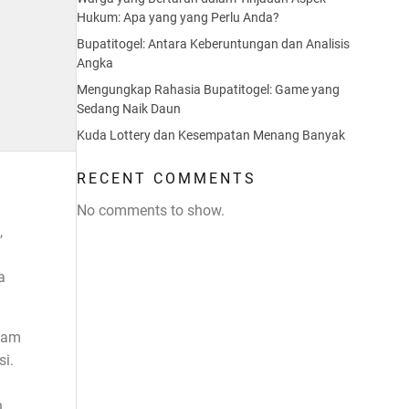
Hukum: Apa yang yang Perlu Anda?
Bupatitogel: Antara Keberuntungan dan Analisis
Angka
Mengungkap Rahasia Bupatitogel: Game yang
Sedang Naik Daun
Kuda Lottery dan Kesempatan Menang Banyak
RECENT COMMENTS
No comments to show.
,
a
lam
si.
n