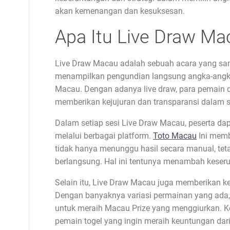
akan kemenangan dan kesuksesan.
Apa Itu Live Draw Ma
Live Draw Macau adalah sebuah acara yang sanga
menampilkan pengundian langsung angka-angk
Macau. Dengan adanya live draw, para pemain d
memberikan kejujuran dan transparansi dalam 
Dalam setiap sesi Live Draw Macau, peserta dap
melalui berbagai platform.
Toto Macau
Ini memb
tidak hanya menunggu hasil secara manual, tet
berlangsung. Hal ini tentunya menambah keser
Selain itu, Live Draw Macau juga memberikan
Dengan banyaknya variasi permainan yang ada, 
untuk meraih Macau Prize yang menggiurkan. Kes
pemain togel yang ingin meraih keuntungan dari