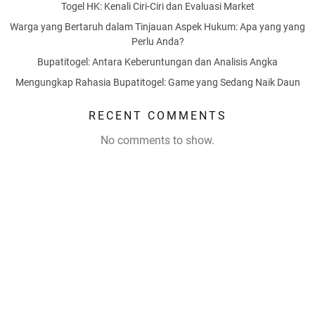
Togel HK: Kenali Ciri-Ciri dan Evaluasi Market
Warga yang Bertaruh dalam Tinjauan Aspek Hukum: Apa yang yang
Perlu Anda?
Bupatitogel: Antara Keberuntungan dan Analisis Angka
Mengungkap Rahasia Bupatitogel: Game yang Sedang Naik Daun
RECENT COMMENTS
by
No comments to show.
safASFsf231
▪
on
June
8,
2026
Di
dalam
alam
jagat