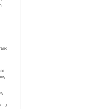
h
yang
lam
ang
ng
bang