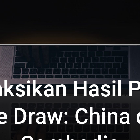
sikan Hasil P
e Draw: China