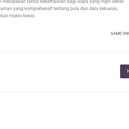
 merupakan faktor keberhasilan bagi siapa yang ingin sekali
haman yang komprehensif tentang pola dan data keluaran,
nkan makin besar.
GAME ON
Post
navigation