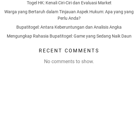
Togel HK: Kenali Ciri-Ciri dan Evaluasi Market
Warga yang Bertaruh dalam Tinjauan Aspek Hukum: Apa yang yang
Perlu Anda?
Bupatitogel: Antara Keberuntungan dan Analisis Angka
Mengungkap Rahasia Bupatitogel: Game yang Sedang Naik Daun
RECENT COMMENTS
by
No comments to show.
safASFsf231
▪
on
March
13,
2026
In
the
ever-
changing