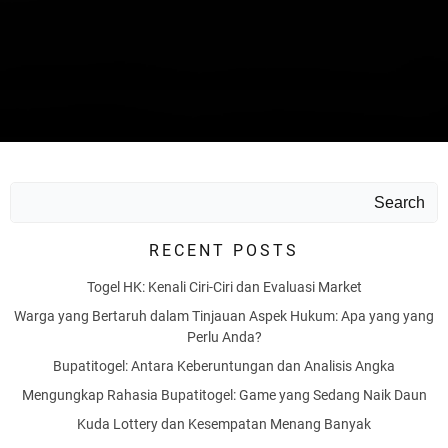
Search
RECENT POSTS
Togel HK: Kenali Ciri-Ciri dan Evaluasi Market
Warga yang Bertaruh dalam Tinjauan Aspek Hukum: Apa yang yang
Perlu Anda?
Bupatitogel: Antara Keberuntungan dan Analisis Angka
Mengungkap Rahasia Bupatitogel: Game yang Sedang Naik Daun
Kuda Lottery dan Kesempatan Menang Banyak