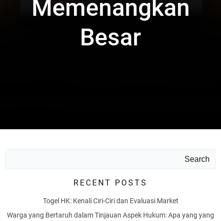
Memenangkan
Besar
Search
RECENT POSTS
Togel HK: Kenali Ciri-Ciri dan Evaluasi Market
Warga yang Bertaruh dalam Tinjauan Aspek Hukum: Apa yang yang