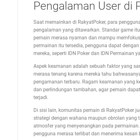
Pengalaman User di 
Saat memainkan di RakyatPoker, para penggun
pengalaman yang ditawarkan. Standar game it
pemain merasa nyaman dan mampu memfokuskan
permainan itu tersedia, pengguna dapat denga
mereka, seperti IDN Poker dan IDN Permainan y
Aspek keamanan adalah sebuah faktor yang san
merasa tenang karena mereka tahu bahwasanya
pengamanan terbaru. Ragam keamanan yang ket
dan perlindungan tambahan, agar pemain dapat
terjadi.
Di sisi lain, komunitas pemain di RakyatPoker 
strategi dengan wahana maupun obrolan yang t
atmosfer yang menyenangkan pada permainan. 
pengguna merasa terlibat dan menerima kesan b