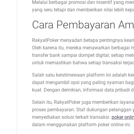
Melalui berbagai promosi dan insentif yang m
yang seru tetapi dan memberikan nilai lebih ke
Cara Pembayaran A
RakyatPoker menyadari betapa pentingnya keaman
Oleh karena itu, mereka menawarkan berbagai 
transfer bank sampai dompet digital, setiap me
untuk memastikan bahwa setiap transaksi terja
Salah satu keistimewaan platform ini adalah 
dapat mengambil opsi yang paling nyaman bagi 
kuat. Dengan demikian, informasi data pribadi d
Selain itu, RakyatPoker juga memberikan layan
proses pembayaran. Staf dukungan pelanggan y
menyediakan solusi terkait transaksi.
poker onli
dalam menggunakan platform poker online ini.