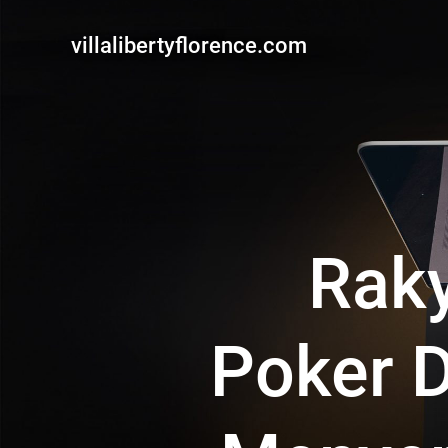
Skip
to
villalibertyflorence.com
content
Raky
Poker D