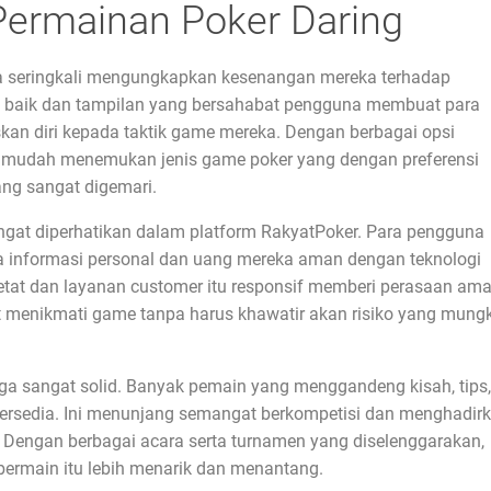
Permainan Poker Daring
a seringkali mengungkapkan kesenangan mereka terhadap
u baik dan tampilan yang bersahabat pengguna membuat para
 diri kepada taktik game mereka. Dengan berbagai opsi
n mudah menemukan jenis game poker yang dengan preferensi
ang sangat digemari.
gat diperhatikan dalam platform RakyatPoker. Para pengguna
 informasi personal dan uang mereka aman dengan teknologi
at dan layanan customer itu responsif memberi perasaan am
 menikmati game tanpa harus khawatir akan risiko yang mung
juga sangat solid. Banyak pemain yang menggandeng kisah, tips
ersedia. Ini menunjang semangat berkompetisi dan menghadir
Dengan berbagai acara serta turnamen yang diselenggarakan,
ermain itu lebih menarik dan menantang.