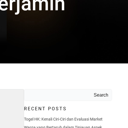
erjamin
Search
RECENT POSTS
Togel HK: Kenali Ciri-Ciri dan Evaluasi Market
Warga yang Bertaruh dalam Tinjauan Aspek