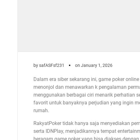
▪
by
safASFsf231
on
January 1, 2026
Dalam era siber sekarang ini, game poker online
menonjol dan menawarkan k pengalaman permai
menggunakan berbagai ciri menarik perhatian 
favorit untuk banyaknya perjudian yang ingin m
rumah.
RakyatPoker tidak hanya saja menyediakan pe
serta IDNPlay, menjadikannya tempat entertainm
beragam game poker yang bisa diakses dengan