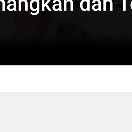
angkan dan T