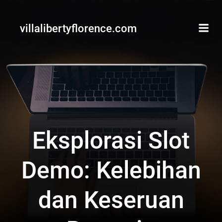
Skip
to
villalibertyflorence.com
content
Eksplorasi Slot
Demo: Kelebihan
dan Keseruan