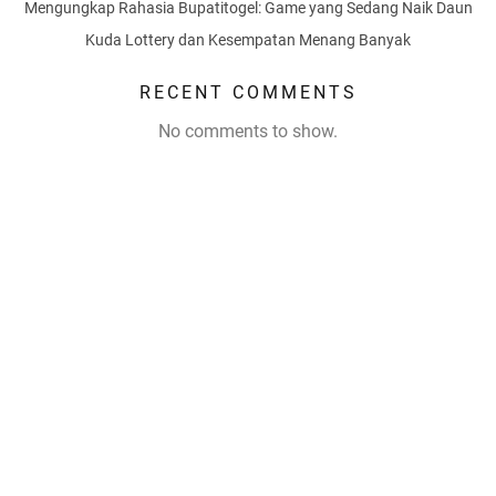
Mengungkap Rahasia Bupatitogel: Game yang Sedang Naik Daun
Kuda Lottery dan Kesempatan Menang Banyak
RECENT COMMENTS
No comments to show.
by
safASFsf231
▪
on
December
25, 2025
Di
dalam
dunia
permainan
togel
dalam
jaringan,