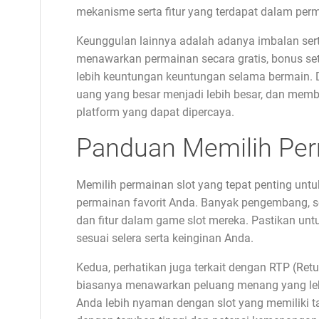
mekanisme serta fitur yang terdapat dalam perm
Keunggulan lainnya adalah adanya imbalan sert
menawarkan permainan secara gratis, bonus se
lebih keuntungan keuntungan selama bermain.
uang yang besar menjadi lebih besar, dan memb
platform yang dapat dipercaya.
Panduan Memilih Per
Memilih permainan slot yang tepat penting unt
permainan favorit Anda. Banyak pengembang, se
dan fitur dalam game slot mereka. Pastikan u
sesuai selera serta keinginan Anda.
Kedua, perhatikan juga terkait dengan RTP (Retu
biasanya menawarkan peluang menang yang lebih t
Anda lebih nyaman dengan slot yang memiliki ta