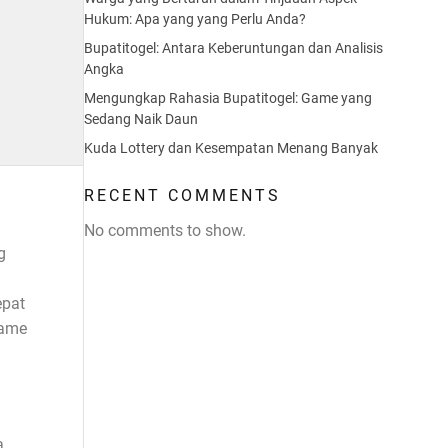
Hukum: Apa yang yang Perlu Anda?
Bupatitogel: Antara Keberuntungan dan Analisis
Angka
Mengungkap Rahasia Bupatitogel: Game yang
Sedang Naik Daun
Kuda Lottery dan Kesempatan Menang Banyak
RECENT COMMENTS
No comments to show.
g
epat
game
a