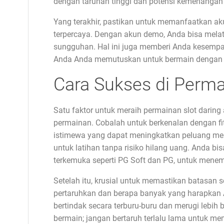
dengan taruhan tinggi dan potensi kemenangan b
Yang terakhir, pastikan untuk memanfaatkan aku
terpercaya. Dengan akun demo, Anda bisa melati
sungguhan. Hal ini juga memberi Anda kesem
Anda Anda memutuskan untuk bermain dengan u
Cara Sukses di Perma
Satu faktor untuk meraih permainan slot darin
permainan. Cobalah untuk berkenalan dengan fitu
istimewa yang dapat meningkatkan peluang me
untuk latihan tanpa risiko hilang uang. Anda b
terkemuka seperti PG Soft dan PG, untuk mene
Setelah itu, krusial untuk memastikan batasan
pertaruhkan dan berapa banyak yang harapkan 
bertindak secara terburu-buru dan merugi lebih 
bermain; jangan bertaruh terlalu lama untuk me