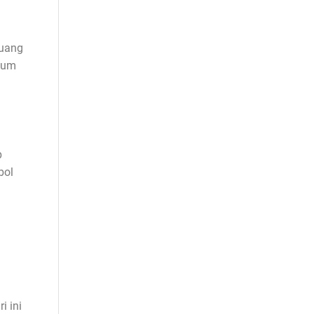
 uang
lum
p
bol
i ini