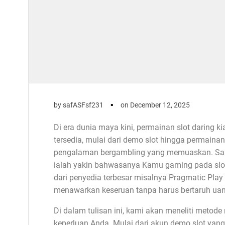
▪
by
safASFsf231
on
December 12, 2025
Di era dunia maya kini, permainan slot daring k
tersedia, mulai dari demo slot hingga permain
pengalaman bergambling yang memuaskan. Salah
ialah yakin bahwasanya Kamu gaming pada slot 
dari penyedia terbesar misalnya Pragmatic Play
menawarkan keseruan tanpa harus bertaruh uan
Di dalam tulisan ini, kami akan meneliti metode
keperluan Anda. Mulai dari akun demo slot y