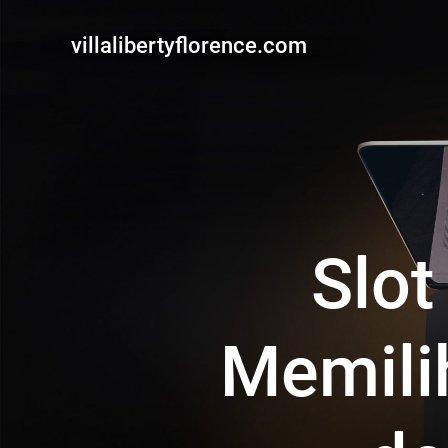
Skip
to
villalibertyflorence.com
content
Slot
Memili