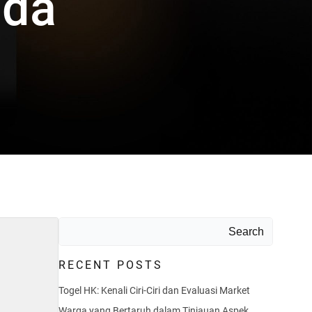
nda
Search
RECENT POSTS
Togel HK: Kenali Ciri-Ciri dan Evaluasi Market
Warga yang Bertaruh dalam Tinjauan Aspek