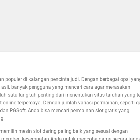
ian populer di kalangan pencinta judi. Dengan berbagai opsi yan
an asli, banyak pengguna yang mencari cara agar merasakan
 satu langkah penting dari menentukan situs taruhan yang t
online terpercaya. Dengan jumlah variasi permainan, seperti 
 dan PGSoft, Anda bisa mencari permainan slot gratis yang
g.
 memilih mesin slot daring paling baik yang sesuai dengan
ang memberi kesempatan Anda untuk mencoba game secara tanp