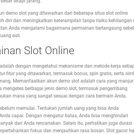
esar tetapi jarang.
n demo slot yang ditawarkan dari beberapa situs slot online
h diri dan meningkatkan keterampilan tanpa risiko kehilangan
patan Anda mengalami bagaimana permainan berlangsung sebe
ang asli.
inan Slot Online
g adalah dengan mengetahui mekanisme dan metode kerja setia
r-fitur yang ditawarkan, termasuk bonus, spin gratis, serta sim
nang. Memanfaatkan akun demo slot adalah cara yang manjur
isa mengetes berbagai jenis demo slot, termasuk pengembang
mukan mana yang sangat sesuai dengan cara bermain Anda.
 sebelum memulai. Tentukan jumlah uang yang bisa Anda
Anda capai. Dengan mengatur batas, Anda bisa menghindari
banyak dari Anda rencanakan. Selain itu, perhatikan juga durasi
mpertahankan fokus dan menjauhkan rasa bosan. Slot gacor har