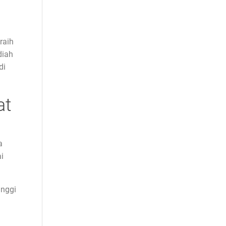
raih
diah
di
at
a
i
inggi