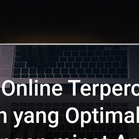
 Online Terper
h yang Optimal