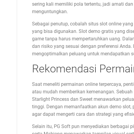
sering kali memiliki pola tertentu, jadi amati
menguntungkan.
Sebagai penutup, cobalah situs slot online ya
yang bisa digunakan. Slot demo gratis yang di
game tanpa harus mempertaruhkan uang. Dalam me
dan risiko yang sesuai dengan preferensi Anda.
mengoptimalkan peluang untuk mendapatkan suks
Rekomendasi Permai
Saat meneliti permainan online terpercaya, pe
atau mudah memberikan kemenangan. Sebuah sa
Starlight Princess dan Sweet menawarkan pelua
tinggi. Dengan memanfaatkan akun demo slot, 
agar dapat mengerti cara dan strategi yang efi
Selain itu, PG Soft pun menyediakan berbagai 
serta Mahjong menawarkan tampilan visual ser