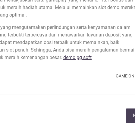
untuk meraih hadiah utama. Melalui memainkan slot demo mereka
ang optimal.
acor yang mengutamakan perlindungan serta kenyamanan dalam
ang terbukti terpercaya dan menawarkan layanan deposit yang
 dapat mendapatkan opsi terbaik untuk memainkan, baik
 slot penuh. Sehingga, Anda bisa meraih pengalaman bermai
uk meraih kemenangan besar.
demo pg soft
GAME ON
Post
navigation