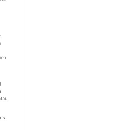
.
n
men
i
a
atau
tus