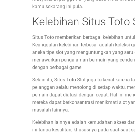
kamu sekarang ini pula.
Kelebihan Situs Toto 
Situs Toto memberikan berbagai kelebihan untu
Keunggulan kelebihan terbesar adalah koleksi g
aneka tipe slot yang menguntungkan yang seru d
menawarkan pengalaman bermain yang cenderun
dengan berbagai game.
Selain itu, Situs Toto Slot juga terkenal karen
pelanggan selalu menolong di setiap waktu, me
pemain dapat diatasi dengan cepat. Hal ini men
mereka dapat berkonsentrasi menikmati slot ya
masalah lainnya.
Kelebihan lainnya adalah kemudahan akses dar
ini tanpa kesulitan, khususnya pada saat-saat s