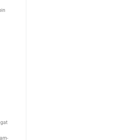
pin
ngat
cam-