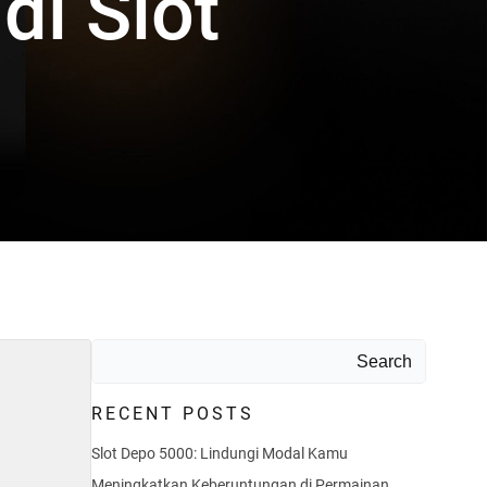
i Slot
Search
RECENT POSTS
Slot Depo 5000: Lindungi Modal Kamu
Meningkatkan Keberuntungan di Permainan