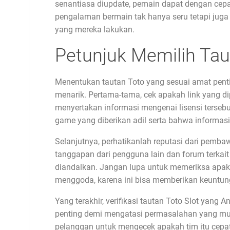
senantiasa diupdate, pemain dapat dengan cepa
pengalaman bermain tak hanya seru tetapi juga 
yang mereka lakukan.
Petunjuk Memilih Tau
Menentukan tautan Toto yang sesuai amat pe
menarik. Pertama-tama, cek apakah link yang dip
menyertakan informasi mengenai lisensi terseb
game yang diberikan adil serta bahwa informasi 
Selanjutnya, perhatikanlah reputasi dari pemba
tanggapan dari pengguna lain dan forum terkait
diandalkan. Jangan lupa untuk memeriksa apa
menggoda, karena ini bisa memberikan keuntu
Yang terakhir, verifikasi tautan Toto Slot yang 
penting demi mengatasi permasalahan yang mun
pelanggan untuk mengecek apakah tim itu cepa