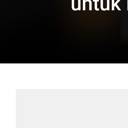
untuk