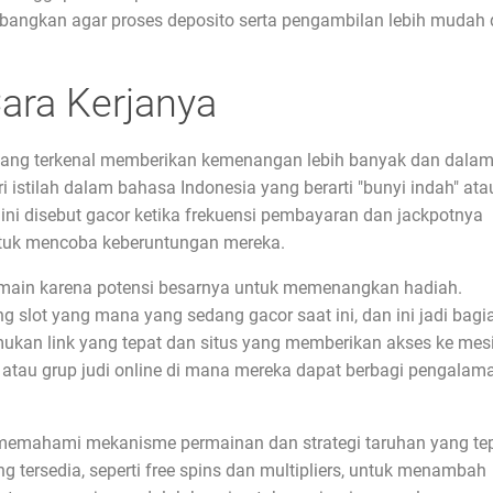
angkan agar proses deposito serta pengambilan lebih mudah
Cara Kerjanya
t yang terkenal memberikan kemenangan lebih banyak dan dala
ari istilah dalam bahasa Indonesia yang berarti "bunyi indah" ata
 ini disebut gacor ketika frekuensi pembayaran dan jackpotnya
ntuk mencoba keberuntungan mereka.
 pemain karena potensi besarnya untuk memenangkan hadiah.
 slot yang mana yang sedang gacor saat ini, dan ini jadi bagi
mukan link yang tepat dan situs yang memberikan akses ke mes
um atau grup judi online di mana mereka dapat berbagi pengalam
uk memahami mekanisme permainan dan strategi taruhan yang tep
 tersedia, seperti free spins dan multipliers, untuk menambah