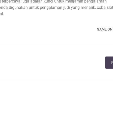
ng terpercaya juga adalah kunci untuk menjamin pengalaman
da digunakan untuk pengalaman judi yang menarik, coba slo
al.
GAME ON
Post
navigation