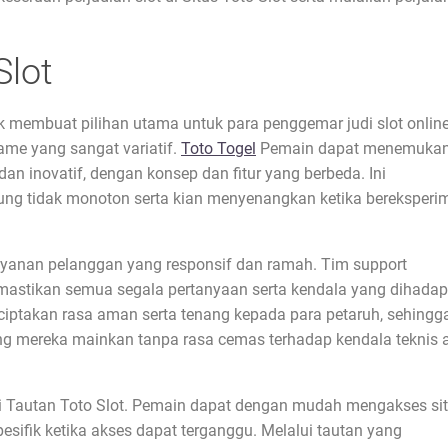
Slot
k membuat pilihan utama untuk para penggemar judi slot online
ame yang sangat variatif.
Toto Togel
Pemain dapat menemuka
an inovatif, dengan konsep dan fitur yang berbeda. Ini
g tidak monoton serta kian menyenangkan ketika bereksperi
a layanan pelanggan yang responsif dan ramah. Tim support
mastikan semua segala pertanyaan serta kendala yang dihadap
ciptakan rasa aman serta tenang kepada para petaruh, sehingg
ng mereka mainkan tanpa rasa cemas terhadap kendala teknis 
i Tautan Toto Slot. Pemain dapat dengan mudah mengakses si
pesifik ketika akses dapat terganggu. Melalui tautan yang