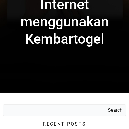
Internet
menggunakan
Kembartogel
Search
RECENT POSTS