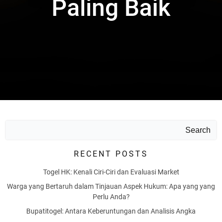
Paling Baik
Search
RECENT POSTS
Togel HK: Kenali Ciri-Ciri dan Evaluasi Market
Warga yang Bertaruh dalam Tinjauan Aspek Hukum: Apa yang yang
Perlu Anda?
Bupatitogel: Antara Keberuntungan dan Analisis Angka