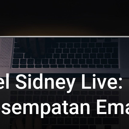
l Sidney Live:
sempatan Em