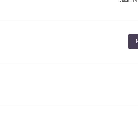
GAME ON
Post
navigation