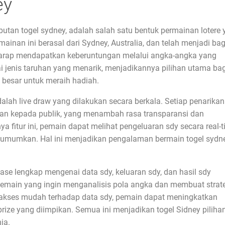
ey
butan togel sydney, adalah salah satu bentuk permainan lotere
ainan ini berasal dari Sydney, Australia, dan telah menjadi ba
harap mendapatkan keberuntungan melalui angka-angka yang
i jenis taruhan yang menarik, menjadikannya pilihan utama bag
besar untuk meraih hadiah.
dalah live draw yang dilakukan secara berkala. Setiap penarikan
an kepada publik, yang menambah rasa transparansi dan
 fitur ini, pemain dapat melihat pengeluaran sdy secara real-
iumumkan. Hal ini menjadikan pengalaman bermain togel sydn
base lengkap mengenai data sdy, keluaran sdy, dan hasil sdy
 pemain yang ingin menganalisis pola angka dan membuat strat
akses mudah terhadap data sdy, pemain dapat meningkatkan
ize yang diimpikan. Semua ini menjadikan togel Sidney piliha
ia.