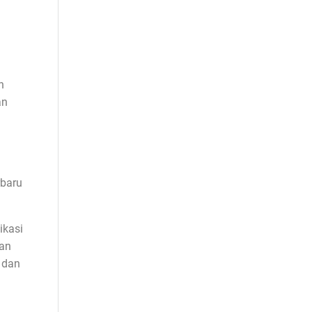
n
an
rbaru
ikasi
gan
 dan