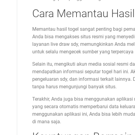
Cara Memantau Hasil
Memantau hasil togel sangat penting bagi pemai
Anda bisa mengakses situs resmi yang menyedia
layanan live draw sdy, memungkinkan Anda meli
untuk selalu mengecek sumber yang terpercaya 
Selain itu, mengikuti akun media sosial resmi da
mendapatkan informasi seputar togel hari ini. 
pengeluaran sdy, dan informasi terkait lainnya. 
tanpa harus mengunjungi banyak situs.
Terakhir, Anda juga bisa menggunakan aplikasi 
yang secara otomatis memperbarui data keluaran
menggunakan aplikasi ini, Anda bisa lebih mud
di mana saja.