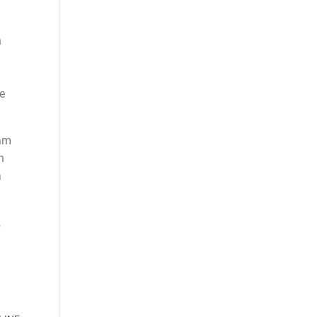
n
e
lam
n
a
,