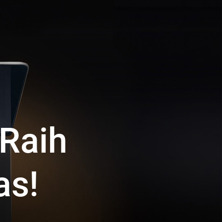
 Raih
as!