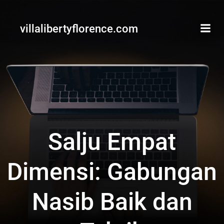
Skip
to
villalibertyflorence.com
content
Salju Empat
Dimensi: Gabungan
Nasib Baik dan