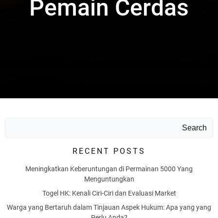
Pemain Cerdas
Search
RECENT POSTS
Meningkatkan Keberuntungan di Permainan 5000 Yang
Menguntungkan
Togel HK: Kenali Ciri-Ciri dan Evaluasi Market
Warga yang Bertaruh dalam Tinjauan Aspek Hukum: Apa yang yang
Perlu Anda?