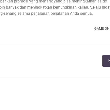
berikan promosi yang menarik yang bisa meningkatkan saldo
 lebih banyak dan meningkatkan kemungkinan kalian. Selalu inga
ng-senang selama perjalanan perjalanan Anda semua.
GAME ON
Post
navigation