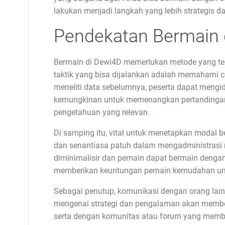
lakukan menjadi langkah yang lebih strategis
Pendekatan Bermain 
Bermain di Dewi4D memerlukan metode yang te
taktik yang bisa dijalankan adalah memahami 
meneliti data sebelumnya, peserta dapat mengi
kemungkinan untuk memenangkan pertandingan. 
pengetahuan yang relevan.
Di samping itu, vital untuk menetapkan modal b
dan senantiasa patuh dalam mengadministrasi
diminimalisir dan pemain dapat bermain dengan
memberikan keuntungan pemain kemudahan untu
Sebagai penutup, komunikasi dengan orang lain
mengenai strategi dan pengalaman akan member
serta dengan komunitas atau forum yang mem