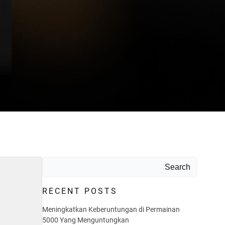
Search
RECENT POSTS
Meningkatkan Keberuntungan di Permainan
5000 Yang Menguntungkan