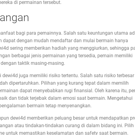
reka di permainan tersebut.
tangan
 manfaat bagi para pemainnya. Salah satu keuntungan utama ad
in dapat dengan mudah mendaftar dan mulai bermain hanya
ewi4d sering memberikan hadiah yang menggiurkan, sehingga p
gan berbagai jenis permainan yang tersedia, pemain memiliki
k dengan taktik masing-masing.
dewi4d juga memiliki risiko tertentu. Salah satu risiko terbesar
ah dipertaruhkan. Pilihan yang kurang tepat dalam memilih
mainan dapat menyebabkan rugi finansial. Oleh karena itu, p
baik dan tidak terjebak dalam emosi saat bermain. Mengetahui
a pengalaman bermain tetap menyenangkan.
pun dewi4d memberikan peluang besar untuk mendapatkan prof
angan atau tindakan-tindakan curang di dalam bidang ini. Pilih
line untuk memastikan keselamatan dan safety saat bermain.