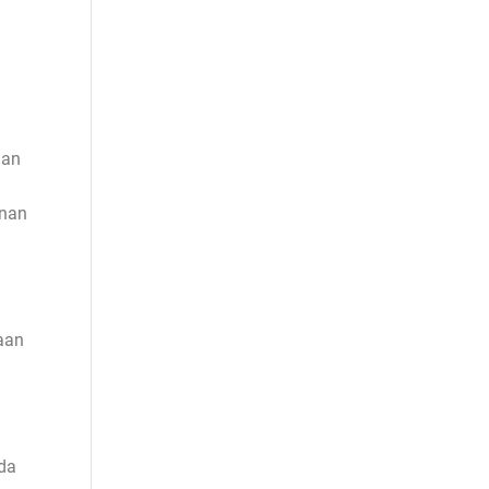
gan
inan
g
aan
da