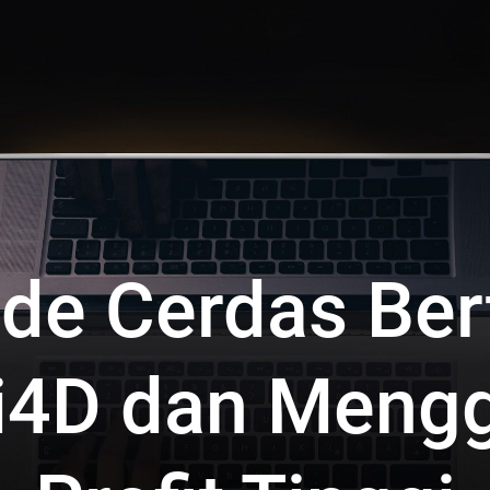
de Cerdas Ber
i4D dan Mengg