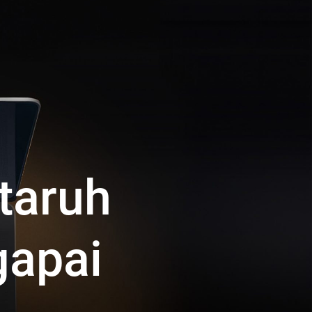
taruh
apai