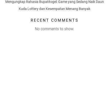
Mengungkap Rahasia Bupatitogel: Game yang Sedang Naik Daun
Kuda Lottery dan Kesempatan Menang Banyak
RECENT COMMENTS
No comments to show.
by
safASFsf231
▪
on
September
19, 2025
Warga88
merupakan
salah
satu
platform
online
yang