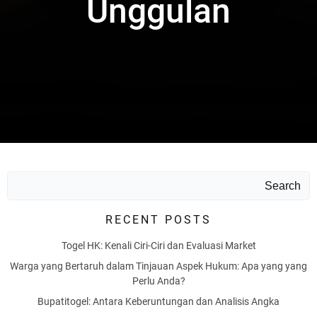
Unggulan
Search
RECENT POSTS
Togel HK: Kenali Ciri-Ciri dan Evaluasi Market
Warga yang Bertaruh dalam Tinjauan Aspek Hukum: Apa yang yang
Perlu Anda?
Bupatitogel: Antara Keberuntungan dan Analisis Angka