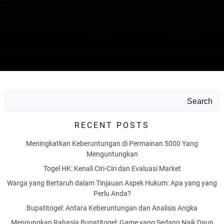
Search
RECENT POSTS
Meningkatkan Keberuntungan di Permainan 5000 Yang
Menguntungkan
Togel HK: Kenali Ciri-Ciri dan Evaluasi Market
Warga yang Bertaruh dalam Tinjauan Aspek Hukum: Apa yang yang
Perlu Anda?
Bupatitogel: Antara Keberuntungan dan Analisis Angka
Mengungkap Rahasia Bupatitogel: Game yang Sedang Naik Daun