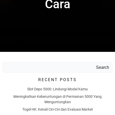
Cara
Search
RECENT POSTS
Slot Depo 5000: Lindungi Modal Kamu
Meningkatkan Keberuntungan di Permainan 5000 Yang
Menguntungkan
Togel HK: Kenali Ciri-Ciri dan Evaluasi Market