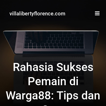
Skip
to
villalibertyflorence.com
content
Rahasia Sukses
Pemain di
Warga88: Tips dan