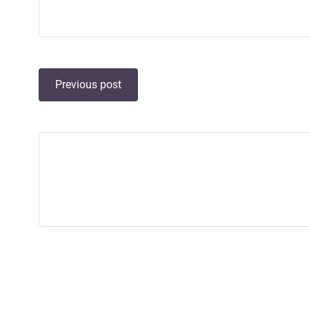
Post
Previous post
navigation