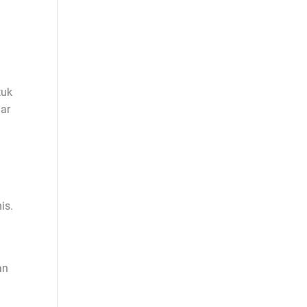
tuk
ar
is.
an