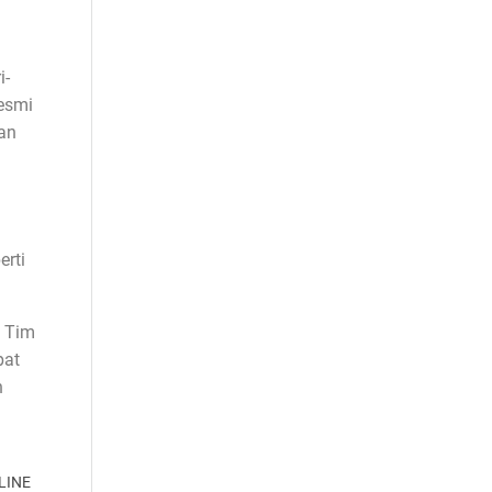
i-
resmi
man
erti
. Tim
pat
n
LINE