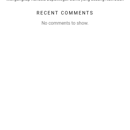
RECENT COMMENTS
by
No comments to show.
safASFsf231
▪
on
July
14,
2025
Dalam
dunia
permainan
judi
online,
slot
4D
telah