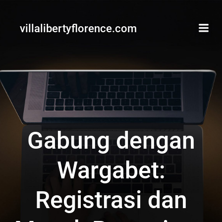
Skip
to
villalibertyflorence.com
content
Gabung dengan
Wargabet:
Registrasi dan