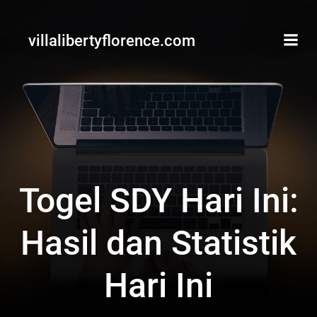
Skip
to
villalibertyflorence.com
content
Togel SDY Hari Ini:
Hasil dan Statistik
Hari Ini