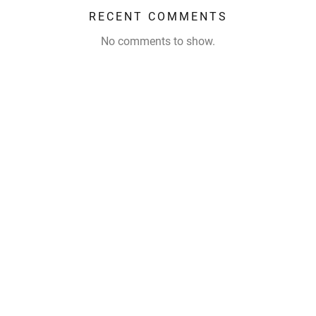
RECENT COMMENTS
No comments to show.
by
safASFsf231
▪
on
June
30,
2025
Togel
Sydney
pada
hari
ini
menjadi
sebuah
tema