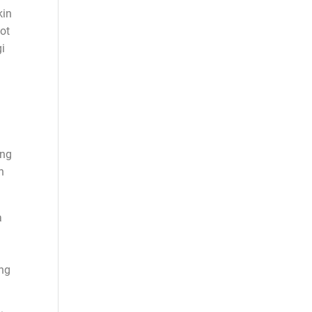
kin
ot
i
n
ang
n
a
n
ng