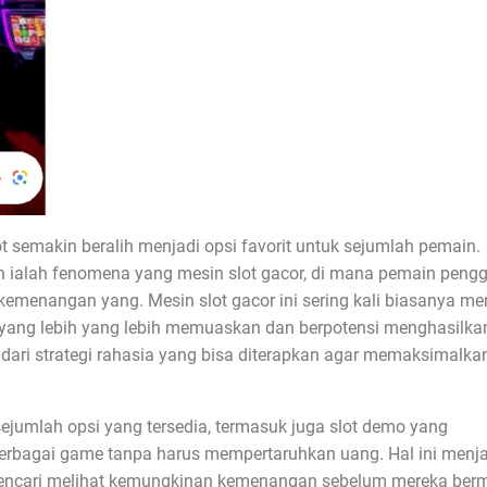
 semakin beralih menjadi opsi favorit untuk sejumlah pemain.
n ialah fenomena yang mesin slot gacor, di mana pemain peng
kemenangan yang. Mesin slot gacor ini sering kali biasanya me
yang lebih yang lebih memuaskan dan berpotensi menghasilka
dari strategi rahasia yang bisa diterapkan agar memaksimalka
sejumlah opsi yang tersedia, termasuk juga slot demo yang
rbagai game tanpa harus mempertaruhkan uang. Hal ini menja
encari melihat kemungkinan kemenangan sebelum mereka ber