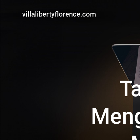
Skip
to
villalibertyflorence.com
content
Ta
Meng