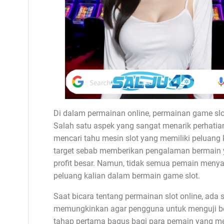
Di dalam permainan online, permainan game slot
Salah satu aspek yang sangat menarik perhatia
mencari tahu mesin slot yang memiliki peluang 
target sebab memberikan pengalaman bermain 
profit besar. Namun, tidak semua pemain menya
peluang kalian dalam bermain game slot.
Saat bicara tentang permainan slot online, ada 
memungkinkan agar pengguna untuk menguji be
tahap pertama bagus bagi para pemain yang m