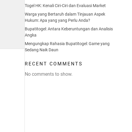
Togel HK: Kenali Ciri-Ciri dan Evaluasi Market
Warga yang Bertaruh dalam Tinjauan Aspek
Hukum: Apa yang yang Perlu Anda?
Bupatitogel: Antara Keberuntungan dan Analisis
Angka
Mengungkap Rahasia Bupatitogel: Game yang
Sedang Naik Daun
RECENT COMMENTS
No comments to show.