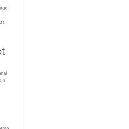
bagai
at
ot
enai
ain
demo