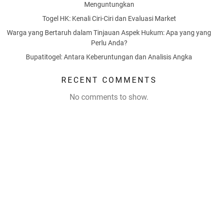
Menguntungkan
Togel HK: Kenali Ciri-Ciri dan Evaluasi Market
Warga yang Bertaruh dalam Tinjauan Aspek Hukum: Apa yang yang
Perlu Anda?
Bupatitogel: Antara Keberuntungan dan Analisis Angka
RECENT COMMENTS
by
No comments to show.
safASFsf231
▪
on
June
29,
2025
Mesin
slot
di
internet